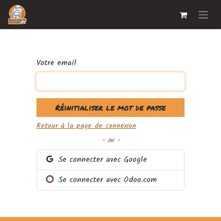
Votre email
Réinitialiser le mot de passe
Retour à la page de connexion
- ou -
Se connecter avec Google
Se connecter avec Odoo.com