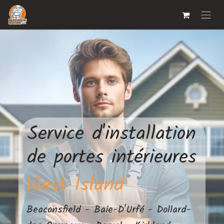
Service d'installation
de portes intérieures
West Island
Beaconsfield - Baie-D'Urfé - Dollard-